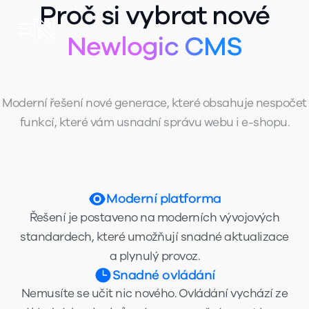
Proč si vybrat nové
Newlogic CMS
Moderní řešení nové generace, které obsahuje nespočet
funkcí, které vám usnadní správu webu i e-shopu.
Moderní platforma
Řešení je postaveno na moderních vývojových
standardech, které umožňují snadné aktualizace
a plynulý provoz.
Snadné ovládání
Nemusíte se učit nic nového. Ovládání vychází ze