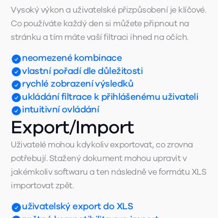
Vysoký výkon a uživatelské přizpůsobení je klíčové.
Co používáte každý den si můžete připnout na
stránku a tím máte vaší filtraci ihned na očích.
neomezené kombinace
vlastní pořadí dle důležitosti
rychlé zobrazení výsledků
ukládání filtrace k přihlášenému uživateli
intuitivní ovládání
Export/Import
Uživatelé mohou kdykoliv exportovat, co zrovna
potřebují. Stažený dokument mohou upravit v
jakémkoliv softwaru a ten následně ve formátu XLS
importovat zpět.
uživatelský export do XLS