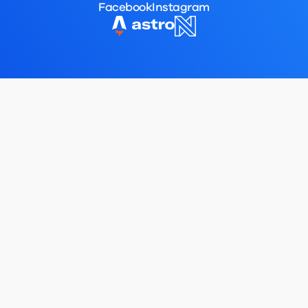
Facebook
Instagram