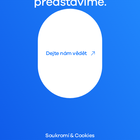
představíme.
Dejte nám vědět
Soukromí & Cookies