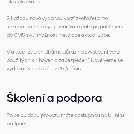
aktualizované.
S každou nově vydanou verzí zveřejňujeme
seznam změn a vylepšení. Vám poté po přihlášení
do CMS svítí možnost instalace aktualizace.
V aktualizacích dbáme důraz na zvyšování verzí
použitých knihoven a zabezpečení. Nové verze se
vydávají v periodě cca 1x/měsíc.
Školení a podpora
Po celou dobu provozu máte dostupnou naší linku
podpory.